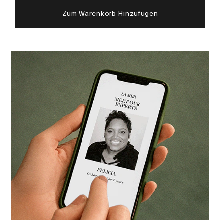
Zum Warenkorb Hinzufügen