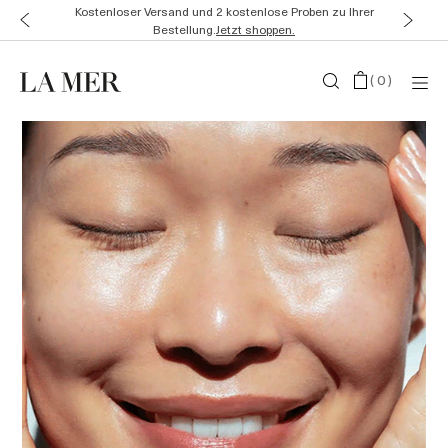
Kostenloser Versand und 2 kostenlose Proben zu Ihrer
Bestellung.
Jetzt shoppen.
(
0
)