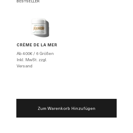
BESTSELLER
CRÈME DE LA MER
Ab
400€
/ 6 Größen
Inkl. MwSt. zzgl.
Versand
Zum Warenkorb Hinzufügen