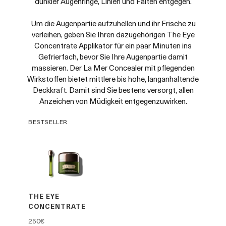
dunkler Augenringe, Linien und Falten entgegen.
Um die Augenpartie aufzuhellen und ihr Frische zu
verleihen, geben Sie Ihren dazugehörigen The Eye
Concentrate Applikator für ein paar Minuten ins
Gefrierfach, bevor Sie Ihre Augenpartie damit
massieren. Der La Mer Concealer mit pflegenden
Wirkstoffen bietet mittlere bis hohe, langanhaltende
Deckkraft. Damit sind Sie bestens versorgt, allen
Anzeichen von Müdigkeit entgegenzuwirken.
BESTSELLER
THE EYE
CONCENTRATE
250€