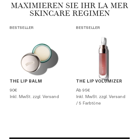
MAXIMIEREN SIE IHR LA MER
SKINCARE REGIMEN
BESTSELLER
BESTSELLER
THE LIP BALM
THE LIP VOLUMIZER
90€
Ab
95€
Inkl. MwSt. zzgl. Versand
Inkl. MwSt. zzgl. Versand
/ 5 Farbtöne