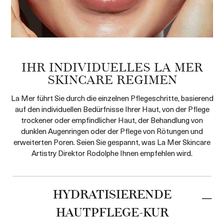
IHR INDIVIDUELLES LA MER
SKINCARE REGIMEN
La Mer führt Sie durch die einzelnen Pflegeschritte, basierend
auf den individuellen Bedürfnisse Ihrer Haut, von der Pflege
trockener oder empfindlicher Haut, der Behandlung von
dunklen Augenringen oder der Pflege von Rötungen und
erweiterten Poren. Seien Sie gespannt, was La Mer Skincare
Artistry Direktor Rodolphe Ihnen empfehlen wird.
HYDRATISIERENDE
HAUTPFLEGE-KUR