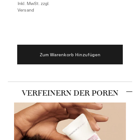
Inkl. MwSt. zzgl.
Versand
Zum Warenkorb Hinzufügen
VERFEINERN DER POREN