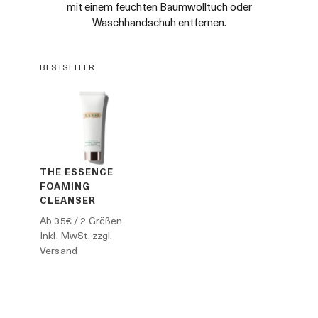
mit einem feuchten Baumwolltuch oder
Waschhandschuh entfernen.
BESTSELLER
THE ESSENCE
FOAMING
CLEANSER
Ab
35€
/ 2 Größen
Inkl. MwSt. zzgl.
Versand