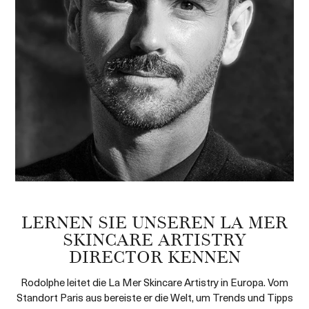
LERNEN SIE UNSEREN LA MER
SKINCARE ARTISTRY
DIRECTOR KENNEN
Rodolphe leitet die La Mer Skincare Artistry in Europa. Vom
Standort Paris aus bereiste er die Welt, um Trends und Tipps