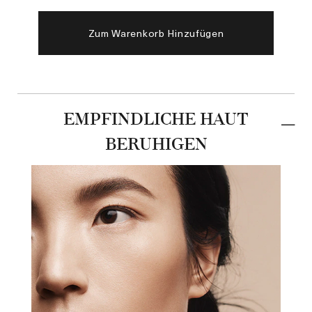
Zum Warenkorb Hinzufügen
EMPFINDLICHE HAUT
BERUHIGEN