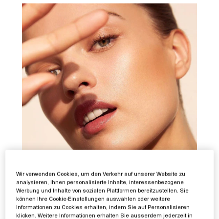
Wir verwenden Cookies, um den Verkehr auf unserer Website zu
analysieren, Ihnen personalisierte Inhalte, interessenbezogene
Werbung und Inhalte von sozialen Plattformen bereitzustellen. Sie
können Ihre Cookie-Einstellungen auswählen oder weitere
Informationen zu Cookies erhalten, indem Sie auf Personalisieren
Mixology Tipps:
klicken. Weitere Informationen erhalten Sie ausserdem jederzeit in