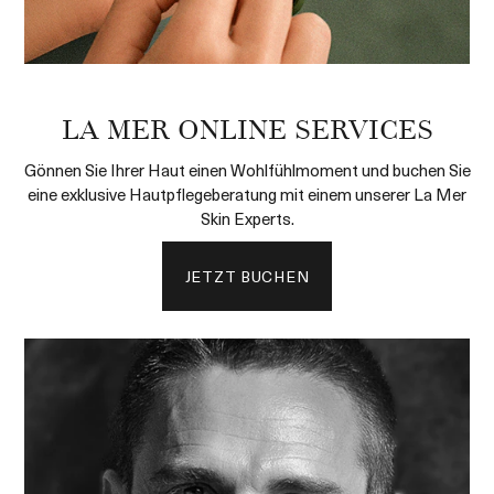
LA MER ONLINE SERVICES
Gönnen Sie Ihrer Haut einen Wohlfühlmoment und buchen Sie
eine exklusive Hautpflegeberatung mit einem unserer La Mer
Skin Experts.
JETZT BUCHEN