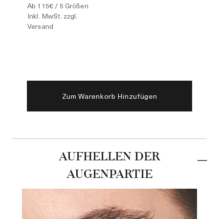
Ab
115€
/ 5 Größen
Inkl. MwSt. zzgl.
Versand
Zum Warenkorb Hinzufügen
AUFHELLEN DER
AUGENPARTIE