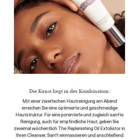
Die Kunst liegt in der Kombination:
Mit einer zweifachen Hautreinigung am Abend
erreichen Sie eine optimierte und geschmeidige
Hautstruktur. Für eine porentiefe und zugleich sanfte
Reinigung, auch für empfindliche Haut, geben Sie
zweimal wöchentlich The Replenishing Oil Exfoliator in
Ihren Cleanser. Sanft einmassieren und anschließend