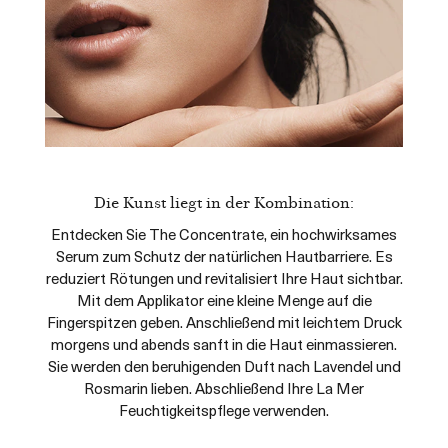
Die Kunst liegt in der Kombination:
Entdecken Sie The Concentrate, ein hochwirksames
Serum zum Schutz der natürlichen Hautbarriere. Es
reduziert Rötungen und revitalisiert Ihre Haut sichtbar.
Mit dem Applikator eine kleine Menge auf die
Fingerspitzen geben. Anschließend mit leichtem Druck
morgens und abends sanft in die Haut einmassieren.
Sie werden den beruhigenden Duft nach Lavendel und
Rosmarin lieben. Abschließend Ihre La Mer
Feuchtigkeitspflege verwenden.