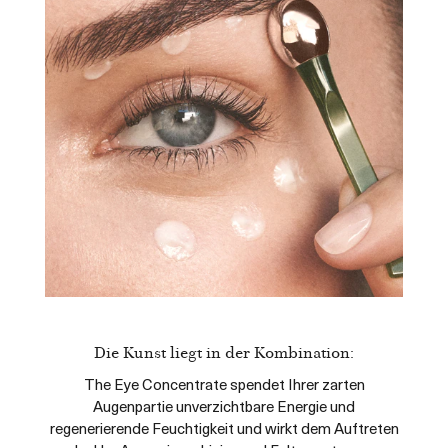
Die Kunst liegt in der Kombination:
The Eye Concentrate spendet Ihrer zarten
Augenpartie unverzichtbare Energie und
regenerierende Feuchtigkeit und wirkt dem Auftreten