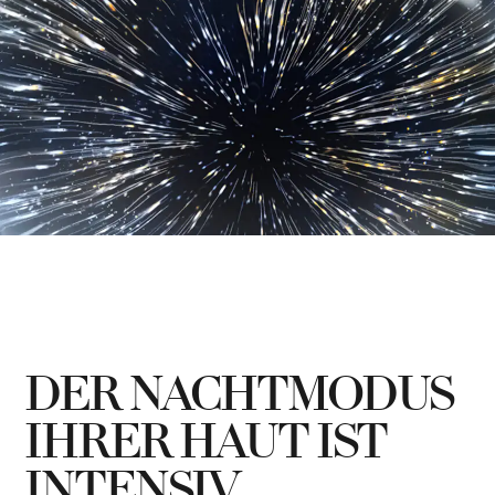
DER NACHTMODUS
IHRER HAUT IST
INTENSIV