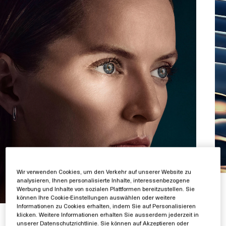
Wir verwenden Cookies, um den Verkehr auf unserer Website zu
analysieren, Ihnen personalisierte Inhalte, interessenbezogene
Werbung und Inhalte von sozialen Plattformen bereitzustellen. Sie
können Ihre Cookie-Einstellungen auswählen oder weitere
Informationen zu Cookies erhalten, indem Sie auf Personalisieren
klicken. Weitere Informationen erhalten Sie ausserdem jederzeit in
unserer Datenschutzrichtlinie. Sie können auf Akzeptieren oder