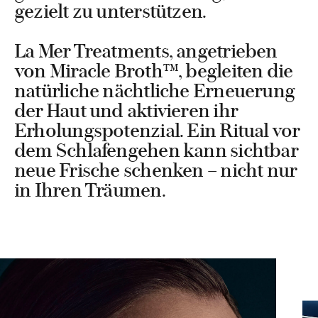
gezielt zu unterstützen.
La Mer Treatments, angetrieben
von Miracle Broth™, begleiten die
natürliche nächtliche Erneuerung
der Haut und aktivieren ihr
Erholungspotenzial. Ein Ritual vor
dem Schlafengehen kann sichtbar
neue Frische schenken – nicht nur
in Ihren Träumen.