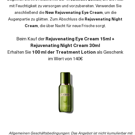
mit Feuchtigkeit zu versorgen und vorzubereiten. Verwenden Sie
anschließend die
New Rejuvenating Eye Cream
, um die
Augenpartie zu glätten. Zum Abschluss die
Rejuvenating Night
Cream
, die über Nacht für neue Frische sorgt.​
Beim Kauf der
Rejuvenating Eye Cream 15ml +
Rejuvenating Night Cream 30ml
Erhalten Sie
100 ml der Treatment Lotion
als Geschenk
im Wert von 140€​
Allgemeinen Geschäftsbedingungen: Das Angebot ist nicht kumulierbar mit