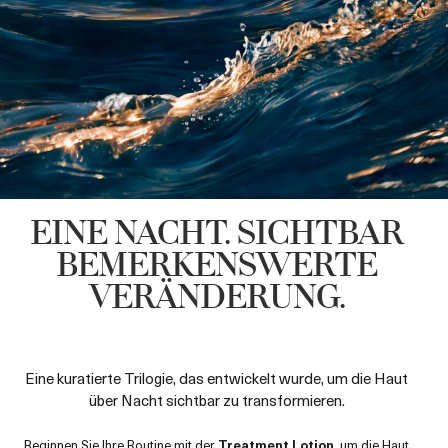
EINE NACHT. SICHTBAR
BEMERKENSWERTE
VERÄNDERUNG.
Eine kuratierte Trilogie, das entwickelt wurde, um die Haut
über Nacht sichtbar zu transformieren.
Beginnen Sie Ihre Routine mit der
Treatment Lotion
, um die Haut