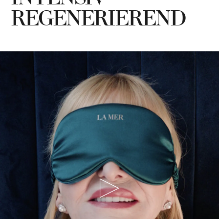
REGENERIEREND