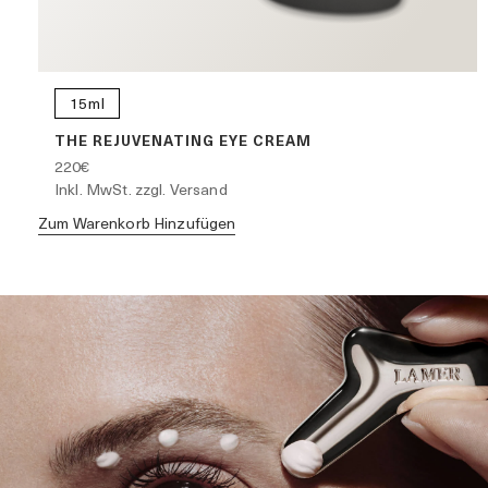
15ml
THE REJUVENATING EYE CREAM
220€
Inkl. MwSt. zzgl. Versand
Zum Warenkorb Hinzufügen