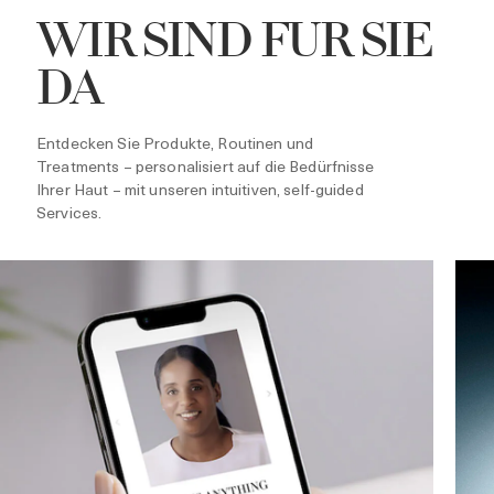
WIR SIND FÜR SIE
DA
Entdecken Sie Produkte, Routinen und
Treatments – personalisiert auf die Bedürfnisse
Ihrer Haut – mit unseren intuitiven, self-guided
Services.