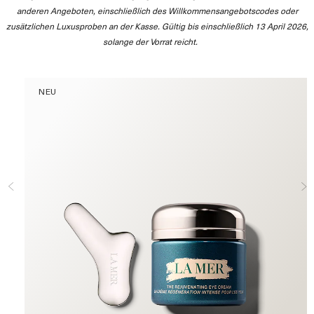
anderen Angeboten, einschließlich des Willkommensangebotscodes oder
zusätzlichen Luxusproben an der Kasse. Gültig bis einschließlich 13 April 2026,
solange der Vorrat reicht.
NEU