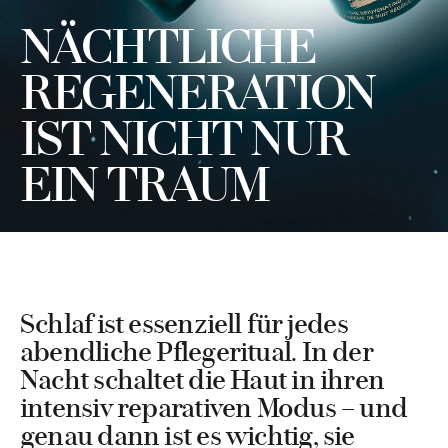
NÄCHTLICHE
REGENERATION
IST NICHT NUR
EIN TRAUM
Schlaf ist essenziell für jedes
abendliche Pflegeritual. In der
Nacht schaltet die Haut in ihren
intensiv reparativen Modus – und
genau dann ist es wichtig, sie