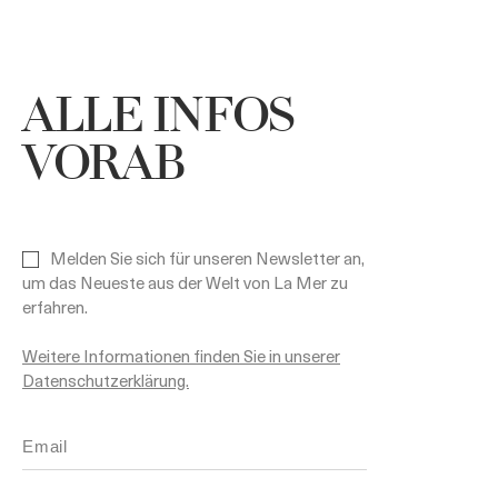
ALLE INFOS
VORAB
Melden Sie sich für unseren Newsletter an,
um das Neueste aus der Welt von La Mer zu
erfahren.
Weitere Informationen finden Sie in unserer
Datenschutzerklärung.