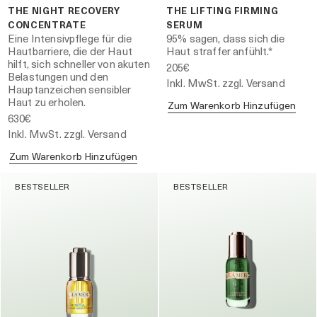
THE NIGHT RECOVERY
THE LIFTING FIRMING
CONCENTRATE
SERUM
Eine Intensivpflege für die
95% sagen, dass sich die
Hautbarriere, die der Haut
Haut straffer anfühlt.*
hilft, sich schneller von akuten
205€
Belastungen und den
Inkl. MwSt. zzgl. Versand
Hauptanzeichen sensibler
Haut zu erholen.
Zum Warenkorb Hinzufügen
630€
Inkl. MwSt. zzgl. Versand
Zum Warenkorb Hinzufügen
BESTSELLER
BESTSELLER