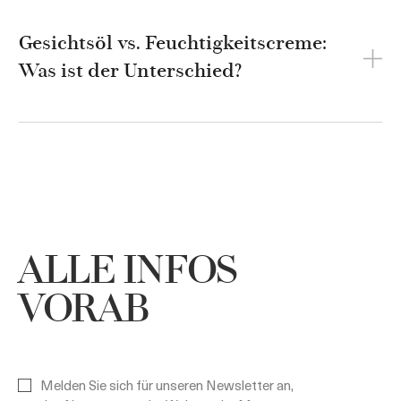
Gesichtsöl vs. Feuchtigkeitscreme:
Was ist der Unterschied?
ALLE INFOS
VORAB
Melden Sie sich für unseren Newsletter an,