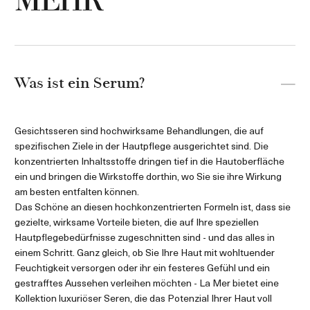
MEHR
Was ist ein Serum?
Gesichtsseren sind hochwirksame Behandlungen, die auf
spezifischen Ziele in der Hautpflege ausgerichtet sind. Die
konzentrierten Inhaltsstoffe dringen tief in die Hautoberfläche
ein und bringen die Wirkstoffe dorthin, wo Sie sie ihre Wirkung
am besten entfalten können.
Das Schöne an diesen hochkonzentrierten Formeln ist, dass sie
gezielte, wirksame Vorteile bieten, die auf Ihre speziellen
Hautpflegebedürfnisse zugeschnitten sind - und das alles in
einem Schritt. Ganz gleich, ob Sie Ihre Haut mit wohltuender
Feuchtigkeit versorgen oder ihr ein festeres Gefühl und ein
gestrafftes Aussehen verleihen möchten - La Mer bietet eine
Kollektion luxuriöser Seren, die das Potenzial Ihrer Haut voll