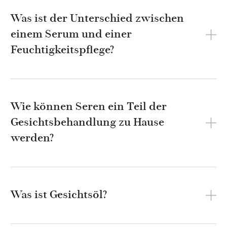
Was ist der Unterschied zwischen
einem Serum und einer
Feuchtigkeitspflege?
Wie können Seren ein Teil der
Gesichtsbehandlung zu Hause
werden?
Was ist Gesichtsöl?