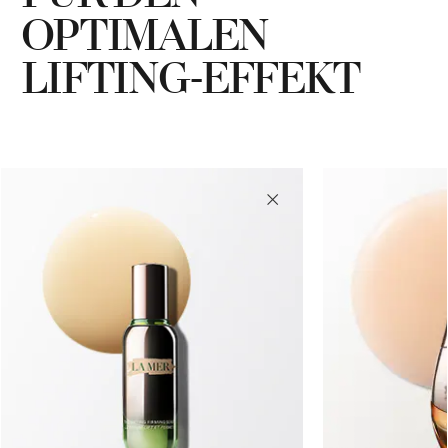
OPTIMALEN
LIFTING-EFFEKT