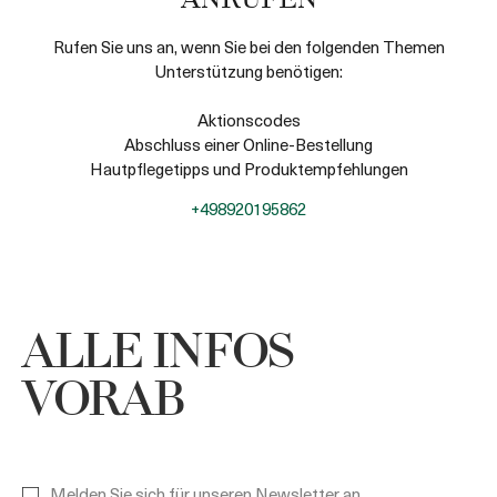
ANRUFEN
Rufen Sie uns an, wenn Sie bei den folgenden Themen
Unterstützung benötigen:
Aktionscodes
Abschluss einer Online-Bestellung
Hautpflegetipps und Produktempfehlungen
+498920195862
ALLE INFOS
VORAB
Melden Sie sich für unseren Newsletter an,