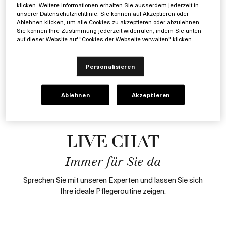
klicken. Weitere Informationen erhalten Sie ausserdem jederzeit in
unserer Datenschutzrichtlinie. Sie können auf Akzeptieren oder
Ablehnen klicken, um alle Cookies zu akzeptieren oder abzulehnen.
Sie können Ihre Zustimmung jederzeit widerrufen, indem Sie unten
auf dieser Website auf "Cookies der Webseite verwalten" klicken.
Personalisieren
Ablehnen
Akzeptieren
LIVE CHAT
Immer für Sie da
Sprechen Sie mit unseren Experten und lassen Sie sich
Ihre ideale Pflegeroutine zeigen.