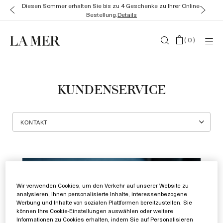
Diesen Sommer erhalten Sie bis zu 4 Geschenke zu Ihrer Online-
Bestellung.
Details
(
0
)
KUNDENSERVICE
Wir verwenden Cookies, um den Verkehr auf unserer Website zu
analysieren, Ihnen personalisierte Inhalte, interessenbezogene
Werbung und Inhalte von sozialen Plattformen bereitzustellen. Sie
können Ihre Cookie-Einstellungen auswählen oder weitere
Informationen zu Cookies erhalten, indem Sie auf Personalisieren