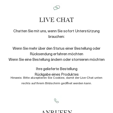
LIVE CHAT
Chatten Sie mit uns, wenn Sie sofort Unterstützung
brauchen:
Wenn Sie mehr über den Status einer Bestellung oder
Rücksendung erfahren möchten
Wenn Sie eine Bestellung ändern oder stornieren möchten
Ihre gelieferte Bestellung
Rückgabe eines Produktes
Hinweis: Bitte akzeptieren Sie Cookies, damit der Live-Chat unten
rechts auf Ihrem Bildschirm geöffnet werden kann.