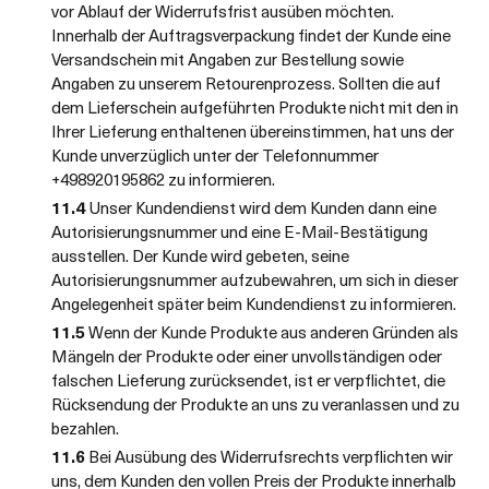
vor Ablauf der Widerrufsfrist ausüben möchten.
Innerhalb der Auftragsverpackung findet der Kunde eine
Versandschein mit Angaben zur Bestellung sowie
Angaben zu unserem Retourenprozess. Sollten die auf
dem Lieferschein aufgeführten Produkte nicht mit den in
Ihrer Lieferung enthaltenen übereinstimmen, hat uns der
Kunde unverzüglich unter der Telefonnummer
+498920195862 zu informieren.
11.4
Unser Kundendienst wird dem Kunden dann eine
Autorisierungsnummer und eine E-Mail-Bestätigung
ausstellen. Der Kunde wird gebeten, seine
Autorisierungsnummer aufzubewahren, um sich in dieser
Angelegenheit später beim Kundendienst zu informieren.
11.5
Wenn der Kunde Produkte aus anderen Gründen als
Mängeln der Produkte oder einer unvollständigen oder
falschen Lieferung zurücksendet, ist er verpflichtet, die
Rücksendung der Produkte an uns zu veranlassen und zu
bezahlen.
11.6
Bei Ausübung des Widerrufsrechts verpflichten wir
uns, dem Kunden den vollen Preis der Produkte innerhalb