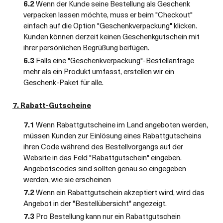
6.2
Wenn der Kunde seine Bestellung als Geschenk
verpacken lassen möchte, muss er beim "Checkout"
einfach auf die Option "Geschenkverpackung" klicken.
Kunden können derzeit keinen Geschenkgutschein mit
ihrer persönlichen Begrüßung beifügen.
6.3
Falls eine "Geschenkverpackung"-Bestellanfrage
mehr als ein Produkt umfasst, erstellen wir ein
Geschenk-Paket für alle.
7. Rabatt-Gutscheine
7.1
Wenn Rabattgutscheine im Land angeboten werden,
müssen Kunden zur Einlösung eines Rabattgutscheins
ihren Code während des Bestellvorgangs auf der
Website in das Feld "Rabattgutschein" eingeben.
Angebotscodes sind sollten genau so eingegeben
werden, wie sie erscheinen
7.2
Wenn ein Rabattgutschein akzeptiert wird, wird das
Angebot in der "Bestellübersicht" angezeigt.
7.3
Pro Bestellung kann nur ein Rabattgutschein