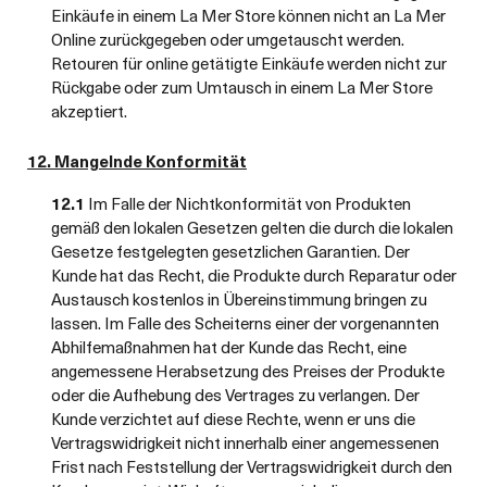
Einkäufe in einem La Mer Store können nicht an La Mer
Online zurückgegeben oder umgetauscht werden.
Retouren für online getätigte Einkäufe werden nicht zur
Rückgabe oder zum Umtausch in einem La Mer Store
akzeptiert.
12. Mangelnde Konformität
12.1
Im Falle der Nichtkonformität von Produkten
gemäß den lokalen Gesetzen gelten die durch die lokalen
Gesetze festgelegten gesetzlichen Garantien. Der
Kunde hat das Recht, die Produkte durch Reparatur oder
Austausch kostenlos in Übereinstimmung bringen zu
lassen. Im Falle des Scheiterns einer der vorgenannten
Abhilfemaßnahmen hat der Kunde das Recht, eine
angemessene Herabsetzung des Preises der Produkte
oder die Aufhebung des Vertrages zu verlangen. Der
Kunde verzichtet auf diese Rechte, wenn er uns die
Vertragswidrigkeit nicht innerhalb einer angemessenen
Frist nach Feststellung der Vertragswidrigkeit durch den