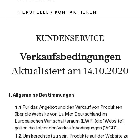
HERSTELLER KONTAKTIEREN
KUNDENSERVICE
Verkaufsbedingungen
Aktualisiert am 14.10.2020
1. Allgemeine Bestimmungen
1.1
Für das Angebot und den Verkauf von Produkten
über die Website von La Mer Deutschland im
Europäischen Wirtschaftsraum (EWR) (die "Website")
gelten die folgenden Verkaufsbedingungen ("AGB").
1.2
Um berechtigt zu sein, Produkte auf der Website zu