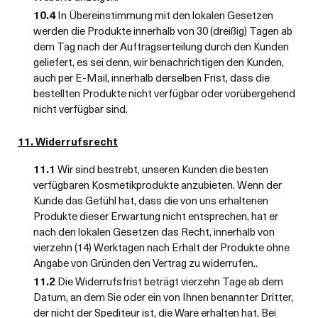
10.4
In Übereinstimmung mit den lokalen Gesetzen
werden die Produkte innerhalb von 30 (dreißig) Tagen ab
dem Tag nach der Auftragserteilung durch den Kunden
geliefert, es sei denn, wir benachrichtigen den Kunden,
auch per E-Mail, innerhalb derselben Frist, dass die
bestellten Produkte nicht verfügbar oder vorübergehend
nicht verfügbar sind.
11. Widerrufsrecht
11.1
Wir sind bestrebt, unseren Kunden die besten
verfügbaren Kosmetikprodukte anzubieten. Wenn der
Kunde das Gefühl hat, dass die von uns erhaltenen
Produkte dieser Erwartung nicht entsprechen, hat er
nach den lokalen Gesetzen das Recht, innerhalb von
vierzehn (14) Werktagen nach Erhalt der Produkte ohne
Angabe von Gründen den Vertrag zu widerrufen..
11.2
Die Widerrufsfrist beträgt vierzehn Tage ab dem
Datum, an dem Sie oder ein von Ihnen benannter Dritter,
der nicht der Spediteur ist, die Ware erhalten hat. Bei