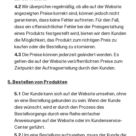
4.2
Wir überprüfen regelmäßig, ob alle auf der Website
angezeigten Preise korrekt sind, können jedoch nicht
garantieren, dass keine Fehler auftreten. Für den Fall,
dass ein offensichtlicher Fehler bei der Preisgestaltung
eines Produkts festgestellt wird, bieten wir dem Kunden
die Möglichkeit, das Produkt zum richtigen Preis zu
kaufen oder die Bestellung zu stornieren.
4.3
Die Preise können jederzeit geändert werden. Es
gelten die auf der Website veröffentlichten Preise zum
Zeitpunkt der Auftragserteilung durch den Kunden.
5. Bestellen von Produkten
5.1
Der Kunde kann sich auf der Website umsehen, ohne
an eine Bestellung gebunden zu sein. Wenn der Kunde
dies wünscht, wird er durch den Prozess des
Bestellvorgangs durch eine Reihe einfacher
Anweisungen auf der Website oder im Kundenservice-
Center geführt.
5.2
Um eine Bestellung aufzugeben, muss der Kunde die