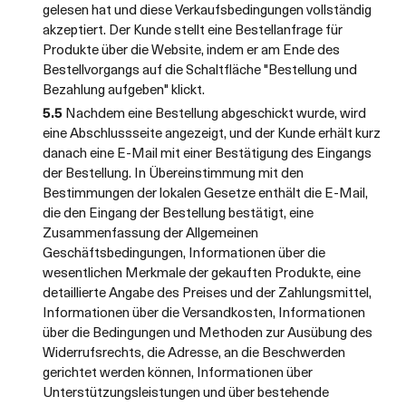
gelesen hat und diese Verkaufsbedingungen vollständig
akzeptiert. Der Kunde stellt eine Bestellanfrage für
Produkte über die Website, indem er am Ende des
Bestellvorgangs auf die Schaltfläche "Bestellung und
Bezahlung aufgeben" klickt.
5.5
Nachdem eine Bestellung abgeschickt wurde, wird
eine Abschlussseite angezeigt, und der Kunde erhält kurz
danach eine E-Mail mit einer Bestätigung des Eingangs
der Bestellung. In Übereinstimmung mit den
Bestimmungen der lokalen Gesetze enthält die E-Mail,
die den Eingang der Bestellung bestätigt, eine
Zusammenfassung der Allgemeinen
Geschäftsbedingungen, Informationen über die
wesentlichen Merkmale der gekauften Produkte, eine
detaillierte Angabe des Preises und der Zahlungsmittel,
Informationen über die Versandkosten, Informationen
über die Bedingungen und Methoden zur Ausübung des
Widerrufsrechts, die Adresse, an die Beschwerden
gerichtet werden können, Informationen über
Unterstützungsleistungen und über bestehende