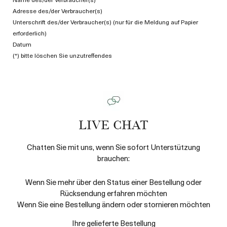
Adresse des/der Verbraucher(s)
Unterschrift des/der Verbraucher(s) (nur für die Meldung auf Papier
erforderlich)
Datum
(*) bitte löschen Sie unzutreffendes
LIVE CHAT
Chatten Sie mit uns, wenn Sie sofort Unterstützung
brauchen:
Wenn Sie mehr über den Status einer Bestellung oder
Rücksendung erfahren möchten
Wenn Sie eine Bestellung ändern oder stornieren möchten
Ihre gelieferte Bestellung