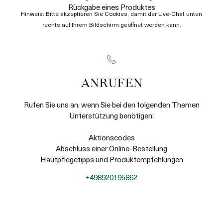
Rückgabe eines Produktes
Hinweis: Bitte akzeptieren Sie Cookies, damit der Live-Chat unten
rechts auf Ihrem Bildschirm geöffnet werden kann.
ANRUFEN
Rufen Sie uns an, wenn Sie bei den folgenden Themen
Unterstützung benötigen:
Aktionscodes
Abschluss einer Online-Bestellung
Hautpflegetipps und Produktempfehlungen
+498920195862