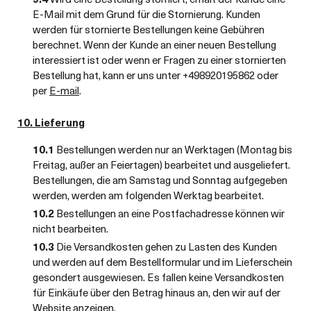
E-Mail mit dem Grund für die Stornierung. Kunden
werden für stornierte Bestellungen keine Gebühren
berechnet. Wenn der Kunde an einer neuen Bestellung
interessiert ist oder wenn er Fragen zu einer stornierten
Bestellung hat, kann er uns unter +498920195862 oder
per
E-mail
.
10. Lieferung
10.1
Bestellungen werden nur an Werktagen (Montag bis
Freitag, außer an Feiertagen) bearbeitet und ausgeliefert.
Bestellungen, die am Samstag und Sonntag aufgegeben
werden, werden am folgenden Werktag bearbeitet.
10.2
Bestellungen an eine Postfachadresse können wir
nicht bearbeiten.
10.3
Die Versandkosten gehen zu Lasten des Kunden
und werden auf dem Bestellformular und im Lieferschein
gesondert ausgewiesen. Es fallen keine Versandkosten
für Einkäufe über den Betrag hinaus an, den wir auf der
Website anzeigen.