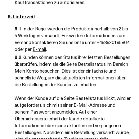
Kauftransaktionen zu autorisieren.
9. Lieferzeit
9.1
In der Regel werden die Produkte innerhalb von 2 bis
5 Werktagen versandt. Für weitere Informationen zum
Versand kontaktieren Sie uns bitte unter +498920195862
oder per
E-mail
.
9.2
Kunden können den Status ihrer letzten Bestellungen
überprüfen, indem sie die Seite Bestellstatus im Bereich
Mein Konto besuchen. Dies ist der einfachste und
schnellste Weg, um die aktuellsten Informationen über
die Bestellungen der Kunden zu erhalten.
Wenn der Kunde auf die Seite Bestellstatus klickt, wird er
aufgefordert, sich mit seiner E-Mail-Adresse und
seinem Passwort anzumelden. Auf einer
Übersichtsseite erhält der Kunde detaillierte
Informationen über seine aktuellen und vergangenen
Bestellungen. Nachdem eine Bestellung versandt wurde,