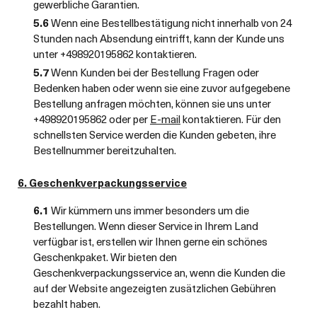
gewerbliche Garantien.
5.6
Wenn eine Bestellbestätigung nicht innerhalb von 24
Stunden nach Absendung eintrifft, kann der Kunde uns
unter +498920195862 kontaktieren.
5.7
Wenn Kunden bei der Bestellung Fragen oder
Bedenken haben oder wenn sie eine zuvor aufgegebene
Bestellung anfragen möchten, können sie uns unter
+498920195862 oder per
E-mail
kontaktieren. Für den
schnellsten Service werden die Kunden gebeten, ihre
Bestellnummer bereitzuhalten.
6. Geschenkverpackungsservice
6.1
Wir kümmern uns immer besonders um die
Bestellungen. Wenn dieser Service in Ihrem Land
verfügbar ist, erstellen wir Ihnen gerne ein schönes
Geschenkpaket. Wir bieten den
Geschenkverpackungsservice an, wenn die Kunden die
auf der Website angezeigten zusätzlichen Gebühren
bezahlt haben.