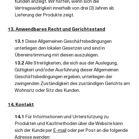
Kunden anzeigt. Wir haften, wenn sich die
Vertragswidrigkeit innerhalb von drei (3) Jahren ab
Lieferung der Produkte zeigt.
13. Anwendbares Recht und Gerichtsstand
13.1
Diese Allgemeinen Geschäftsbedingungen
unterliegen den lokalen Gesetzen und sind in
Übereinstimmung mit diesen auszulegen.
13.2
Alle Streitigkeiten, die sich aus der Auslegung,
Gültigkeit und/oder Ausführung dieser Allgemeinen
Geschäftsbedingungen ergeben, unterliegen der
zwingenden Zuständigkeit des zuständigen Gerichts am
Wohnsitz oder Sitz des Kunden.
14. Kontakt
14.1
Für Informationen und Unterstützung zu
Produkten und Kaufmethoden über die Website kann
sich der Kunde per
E-mail
oder per Post an die folgende
Adresse wenden: