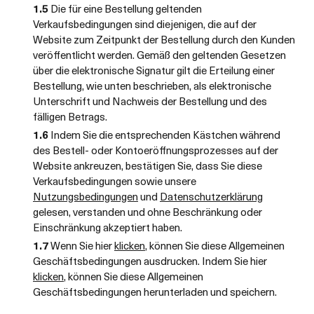
1.5
Die für eine Bestellung geltenden
Verkaufsbedingungen sind diejenigen, die auf der
Website zum Zeitpunkt der Bestellung durch den Kunden
veröffentlicht werden. Gemäß den geltenden Gesetzen
über die elektronische Signatur gilt die Erteilung einer
Bestellung, wie unten beschrieben, als elektronische
Unterschrift und Nachweis der Bestellung und des
fälligen Betrags.
1.6
Indem Sie die entsprechenden Kästchen während
des Bestell- oder Kontoeröffnungsprozesses auf der
Website ankreuzen, bestätigen Sie, dass Sie diese
Verkaufsbedingungen sowie unsere
Nutzungsbedingungen
und
Datenschutzerklärung
gelesen, verstanden und ohne Beschränkung oder
Einschränkung akzeptiert haben.
1.7
Wenn Sie hier
klicken
, können Sie diese Allgemeinen
Geschäftsbedingungen ausdrucken. Indem Sie hier
klicken
, können Sie diese Allgemeinen
Geschäftsbedingungen herunterladen und speichern.