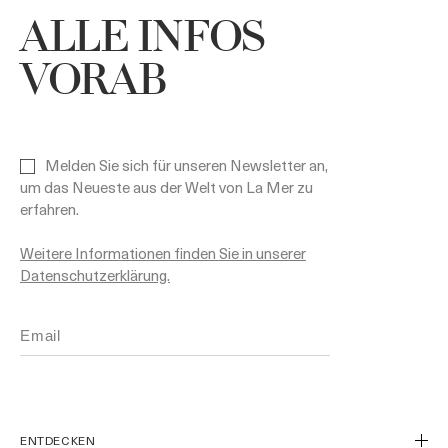
ALLE INFOS
VORAB
Melden Sie sich für unseren Newsletter an,
um das Neueste aus der Welt von La Mer zu
erfahren.
Weitere Informationen finden Sie in unserer
Datenschutzerklärung.
ENTDECKEN