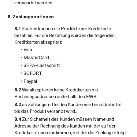
verwendet werden.
8. Zahlungsoptionen
8.1
Kunden können die Produkte per Kreditkarte
bezahlen. Für die Bezahlung werden die folgenden
Kreditkarten akzeptiert:
• Visa
• MasterCard
• SEPA-Lastschrift
• SOFORT
• Paypal
8.2
Wir akzeptieren keine Kreditkarten mit
Rechnungsadressen außerhalb des EWR.
8.3
as Zahlungsmittel des Kunden wird nicht belastet,
bis das Produkt versandt wird..
8.4
Zur Sicherheit des Kunden müssen Name und
Adresse der Rechnung des Kunden mit der auf der
Kreditkarte übereinstimmen, mit der die Zahlung erfolgt.