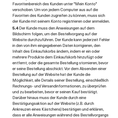
Favoritenbereich des Kunden unter "Mein Konto"
verschoben. Um von jedem Computer aus auf die
Favoriten des Kunden zugreifen zu können, muss sich
der Kunde mit seinem Konto registrieren oder anmelden.
5.4
Der Kunde muss den Anweisungen auf dem
Bildschirm folgen, um den Bestellvorgang auf der
Website durchzuführen. Der Kunde kann jederzeit Fehler
in den von ihm eingegebenen Daten korrigieren, den
Inhalt des Einkaufskorbs ändern, indem er ein oder
mehrere Produkte dem Einkaufskorb hinzufügt oder
entfernt, oder die gesamte Bestellung stornieren, bevor
er seine Bestellung abschickt. Vor dem Absenden einer
Bestellung auf der Website hat der Kunde die
Möglichkeit, alle Details seiner Bestellung, einschließlich
Rechnungs- und Versandinformationen, zu überprüfen
und zu bearbeiten, bevor er seinen Kauf bestätigt.
Darüber hinaus muss der Kunde durch eine
Bestätigungsaktion auf der Website (z.B. durch
Ankreuzen eines Kästchens) bestätigen und erklären,
dass er alle Anweisungen während des Bestellvorgangs