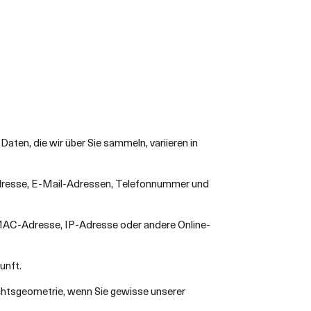
aten, die wir über Sie sammeln, variieren in
Adresse, E-Mail-Adressen, Telefonnummer und
 MAC-Adresse, IP-Adresse oder andere Online-
unft.
chtsgeometrie, wenn Sie gewisse unserer