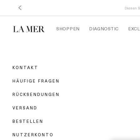
Diesen S
SHOPPEN
DIAGNOSTIC
EXCL
KONTAKT
HÄUFIGE FRAGEN
RÜCKSENDUNGEN
VERSAND
BESTELLEN
NUTZERKONTO