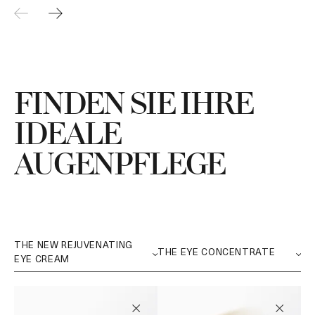
FINDEN SIE IHRE
IDEALE
AUGENPFLEGE