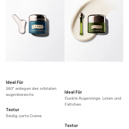
Ideal Für
360° anliegen des orbitalen
Ideal Für
augenbereichs
Dunkle Augenringe, Linien und
Fältchen
Textur
Seidig-zarte Creme
Textur