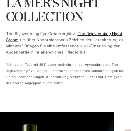
LA MER’S NIGHT
COLLECTION
The Rejuvenating Eye Cream ergänzt
The Rejuvenating Night
Cream
, um über Nacht sichtbar 8 Zeichen der Hautalterung zu
mindern.* Bringen Sie eine umfassende 360°-Erneuerung der
Augenpartie in Ihr abendliches Pflegeritual.
*Klinischer Test mit 35 Frauen nach einmaliger Anwendung der The
Rejuvenating Eye Cream – über Nacht beobachtete Verbesserungen bei
Linien unter den Augen, Ausstrahlung, Volumen, Elastizität, Festigkeit
der oberen Augenpartie und Glätte.