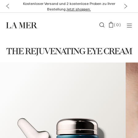
Kostenloser Versand und 2 kostenlose Proben zu Ihrer
Bestellung.
Jetzt shoppen.
(
0
)
THE REJUVENATING EYE CREAM