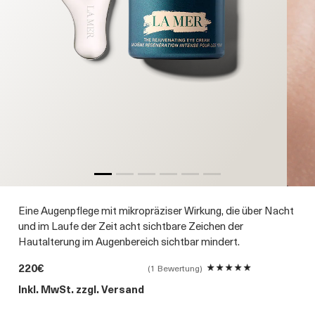
Eine Augenpflege mit mikropräziser Wirkung, die über Nacht
und im Laufe der Zeit acht sichtbare Zeichen der
Hautalterung im Augenbereich sichtbar mindert.
220€
1 Bewertung
Inkl. MwSt. zzgl. Versand