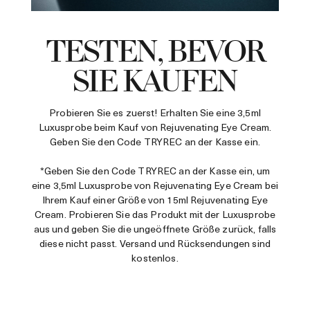
TESTEN, BEVOR
SIE KAUFEN
Probieren Sie es zuerst! Erhalten Sie eine 3,5ml
Luxusprobe beim Kauf von Rejuvenating Eye Cream.
Geben Sie den Code TRYREC an der Kasse ein.
*Geben Sie den Code TRYREC an der Kasse ein, um
eine 3,5ml Luxusprobe von Rejuvenating Eye Cream bei
Ihrem Kauf einer Größe von 15ml Rejuvenating Eye
Cream. Probieren Sie das Produkt mit der Luxusprobe
aus und geben Sie die ungeöffnete Größe zurück, falls
diese nicht passt. Versand und Rücksendungen sind
kostenlos.