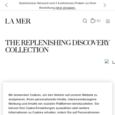
Kostenloser Versand und 2 kostenlose Proben zu Ihrer
Bestellung.
Jetzt shoppen.
(
0
)
THE REPLENISHING DISCOVERY
COLLECTION
Wir verwenden Cookies, um den Verkehr auf unserer Website zu
analysieren, Ihnen personalisierte Inhalte, interessenbezogene
Werbung und Inhalte von sozialen Plattformen bereitzustellen. Sie
können Ihre Cookie-Einstellungen auswählen oder weitere
Informationen zu Cookies erhalten, indem Sie auf Personalisieren