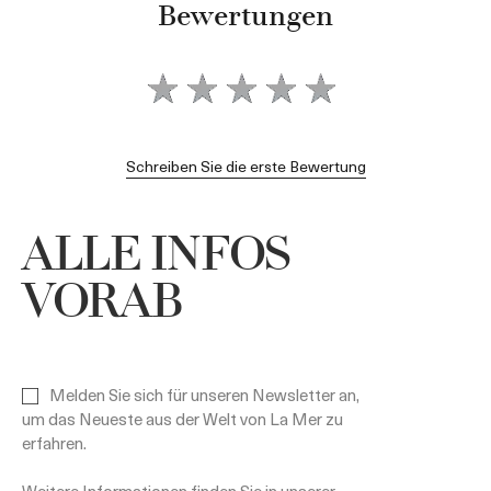
Bewertungen
Schreiben Sie die erste Bewertung
ALLE INFOS
VORAB
Melden Sie sich für unseren Newsletter an,
um das Neueste aus der Welt von La Mer zu
erfahren.