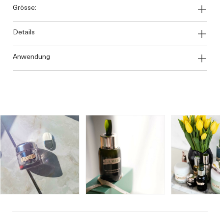
grösse:
details
anwendung