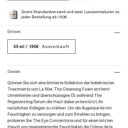
Gratis Standardversand und zwei Luxusminiaturen zu
jeder Bestellung ab 150€.
grösse:
55 ml / 195€
Ausverkauft
details
Gönnen Sie sich eine limitierte Kollektion der beliebtesten
Treatments von La Mer. The Cleansing Foam entfernt
Unreinheiten und überschüssiges Öl, während The
Regenerating Serum die Haut dabei unterstützt, ihr
natürliches Kollagen zu stärken. Um die Augenpartie mit
Feuchtigkeit zu versorgen und zum Strahlen zu bringen,
probieren Sie The Eye Concentrate und für einen letzten
Hauch von regenerierender Feuchtigkeit die Crème de la