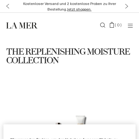
Kostenloser Versand und 2 kostenlose Proben zu Ihrer
Bestellung.
Jetzt shoppen.
(
0
)
THE REPLENISHING MOISTURE
COLLECTION