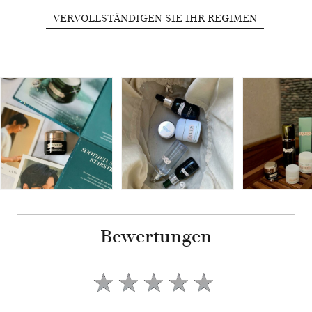
VERVOLLSTÄNDIGEN SIE IHR REGIMEN
Bewertungen