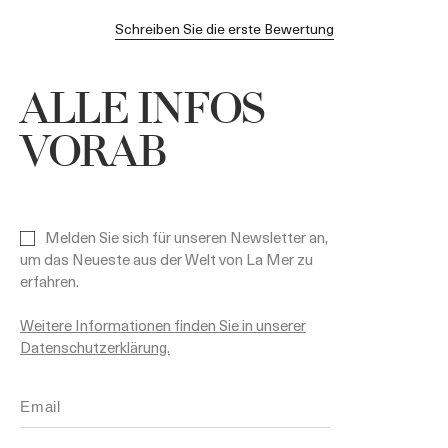
Schreiben Sie die erste Bewertung
ALLE INFOS
VORAB
Melden Sie sich für unseren Newsletter an,
um das Neueste aus der Welt von La Mer zu
erfahren.
Weitere Informationen finden Sie in unserer
Datenschutzerklärung.