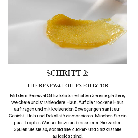
SCHRITT 2:
THE RENEWAL OIL EXFOLIATOR
Mit dem Renewal Oil Exfoliator erhalten Sie eine glattere,
weichere und strahlendere Haut. Auf die trockene Haut
auftragen und mit kreisenden Bewegungen sanft auf
Gesicht, Hals und Dekolleté einmassieren. Mischen Sie ein
paar Tropfen Wasser hinzu und massieren Sie weiter.
Spülen Sie sie ab, sobald alle Zucker- und Salzkristalle
aufgelöst sind.