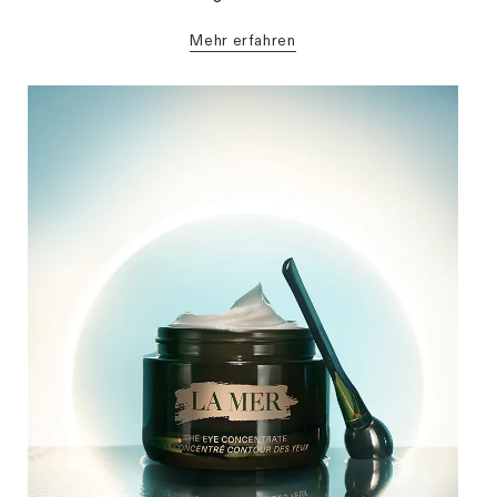
mehr erfahren