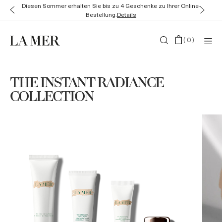
Diesen Sommer erhalten Sie bis zu 4 Geschenke zu Ihrer Online-
Bestellung.
Details
(
0
)
THE INSTANT RADIANCE
COLLECTION