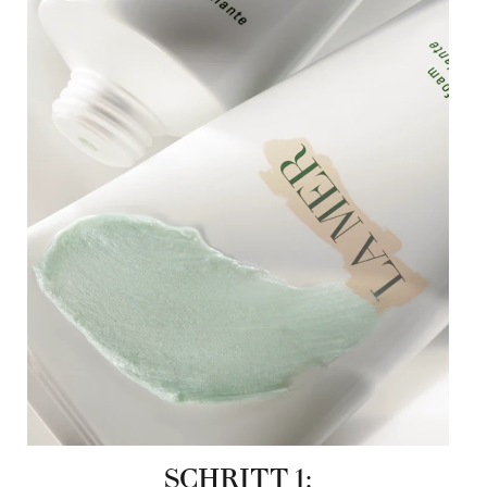
SCHRITT 1: