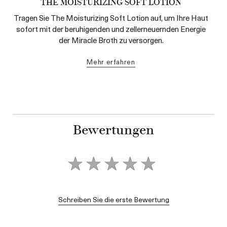
THE MOISTURIZING SOFT LOTION
Tragen Sie The Moisturizing Soft Lotion auf, um Ihre Haut
sofort mit der beruhigenden und zellerneuernden Energie
der Miracle Broth zu versorgen.
mehr erfahren
Bewertungen
Schreiben Sie die erste Bewertung