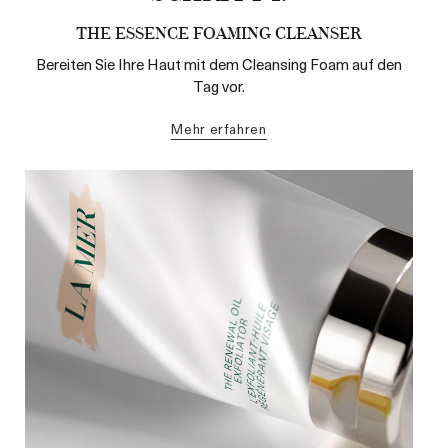
THE ESSENCE FOAMING CLEANSER
Bereiten Sie Ihre Haut mit dem Cleansing Foam auf den
Tag vor.
mehr erfahren