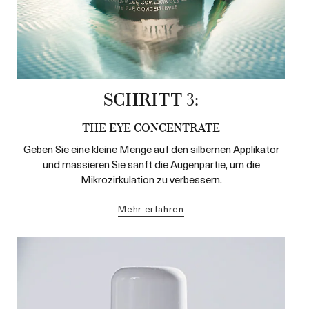
SCHRITT 3:
THE EYE CONCENTRATE
Geben Sie eine kleine Menge auf den silbernen Applikator
und massieren Sie sanft die Augenpartie, um die
Mikrozirkulation zu verbessern.
mehr erfahren