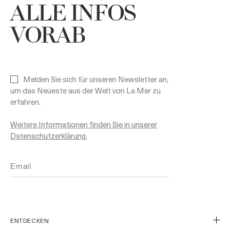
ALLE INFOS
VORAB
Melden Sie sich für unseren Newsletter an,
um das Neueste aus der Welt von La Mer zu
erfahren.
Weitere Informationen finden Sie in unserer
Datenschutzerklärung.
ENTDECKEN