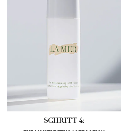
SCHRITT 4: