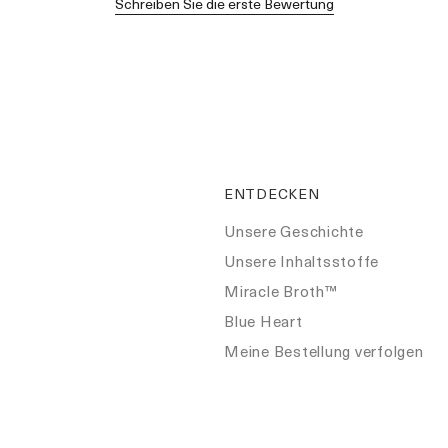
Schreiben Sie die erste Bewertung
ENTDECKEN
Unsere Geschichte
Unsere Inhaltsstoffe
Miracle Broth™
Blue Heart
Meine Bestellung verfolgen