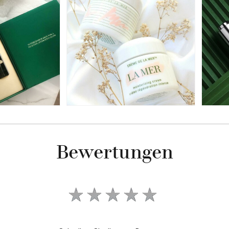
Bewertungen