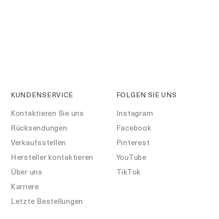
KUNDENSERVICE
FOLGEN SIE UNS
Kontaktieren Sie uns
Instagram
Rücksendungen
Facebook
Verkaufsstellen
Pinterest
Hersteller kontaktieren
YouTube
Über uns
TikTok
Karriere
Letzte Bestellungen