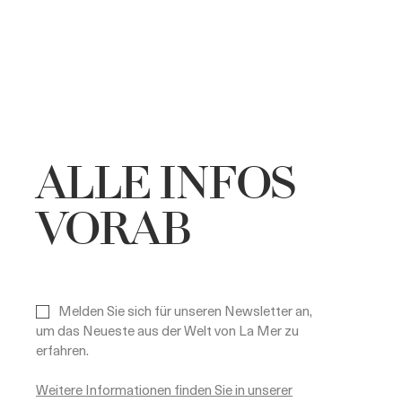
ALLE INFOS
VORAB
Melden Sie sich für unseren Newsletter an,
um das Neueste aus der Welt von La Mer zu
erfahren.
Weitere Informationen finden Sie in unserer