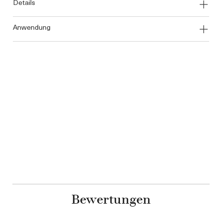
details
anwendung
Bewertungen