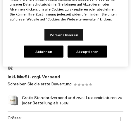
unserer Datenschutzrichtlinie. Sie können auf Akzeptieren oder
Ablehnen klicken, um alle Cookies zu akzeptieren oder abzulehnen.
Sie können Ihre Zustimmung jederzeit widerrufen, indem Sie unten
auf dieser Website auf "Cookies der Webseite verwalten" klicken.
Personalisieren
Ablehnen
Akzeptieren
0€
Inkl. MwSt. zzgl. Versand
Schreiben Sie die erste Bewertung
Gratis Standardversand und zwei Luxusminiaturen zu
jeder Bestellung ab 150€.
grösse: