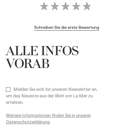
Schreiben Sie die erste Bewertung
ALLE INFOS
VORAB
Melden Sie sich für unseren Newsletter an,
um das Neueste aus der Welt von La Mer zu
erfahren.
Weitere Informationen finden Sie in unserer
Datenschutzerklärung.