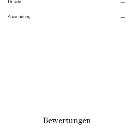
details
anwendung
Bewertungen