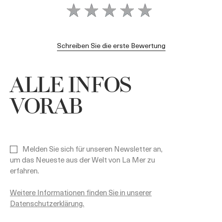
Schreiben Sie die erste Bewertung
ALLE INFOS
VORAB
Melden Sie sich für unseren Newsletter an,
um das Neueste aus der Welt von La Mer zu
erfahren.
Weitere Informationen finden Sie in unserer
Datenschutzerklärung.