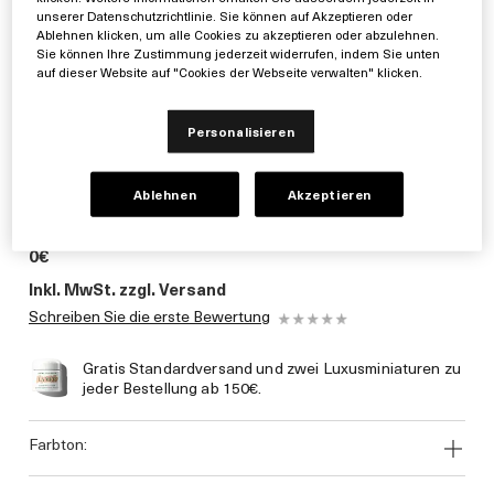
unserer Datenschutzrichtlinie. Sie können auf Akzeptieren oder
Ablehnen klicken, um alle Cookies zu akzeptieren oder abzulehnen.
Sie können Ihre Zustimmung jederzeit widerrufen, indem Sie unten
auf dieser Website auf "Cookies der Webseite verwalten" klicken.
Personalisieren
Ablehnen
Akzeptieren
0€
Inkl. MwSt. zzgl. Versand
Schreiben Sie die erste Bewertung
Gratis Standardversand und zwei Luxusminiaturen zu
jeder Bestellung ab 150€.
farbton: