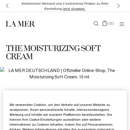
Kostenloser Versand und 2 kostenlose Proben zu Ihrer
Bestellung.
Jetzt shoppen.
(
0
)
THE MOISTURIZING SOFT
CREAM
Wir verwenden Cookies, um den Verkehr auf unserer Website zu
analysieren, Ihnen personalisierte Inhalte, interessenbezogene
Werbung und Inhalte von sozialen Plattformen bereitzustellen. Sie
können Ihre Cookie-Einstellungen auswählen oder weitere
Informationen zu Cookies erhalten, indem Sie auf Personalisieren
klicken. Weitere Informationen erhalten Sie ausserdem jederzeit in