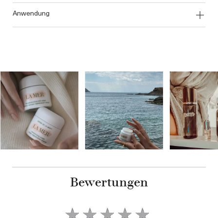
anwendung
Bewertungen