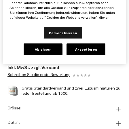
unserer Datenschutzrichtlinie. Sie können auf Akzeptieren oder
Ablehnen klicken, um alle Cookies zu akzeptieren oder abzulehnen.
Sie können Ihre Zustimmung jederzeit widerrufen, indem Sie unten
auf dieser Website auf "Cookies der Webseite verwalten" klicken.
Personalisieren
Ablehnen
Akzeptieren
0€
Inkl. MwSt. zzgl. Versand
Schreiben Sie die erste Bewertung
Gratis Standardversand und zwei Luxusminiaturen zu
jeder Bestellung ab 150€.
grösse:
details