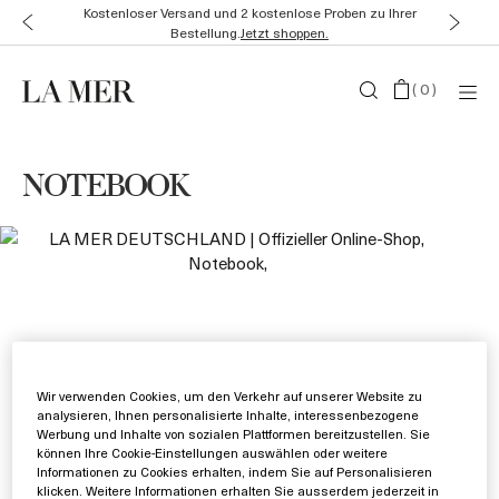
Kostenloser Versand und 2 kostenlose Proben zu Ihrer
Bestellung.
Jetzt shoppen.
(
0
)
NOTEBOOK
Wir verwenden Cookies, um den Verkehr auf unserer Website zu
analysieren, Ihnen personalisierte Inhalte, interessenbezogene
Werbung und Inhalte von sozialen Plattformen bereitzustellen. Sie
können Ihre Cookie-Einstellungen auswählen oder weitere
Informationen zu Cookies erhalten, indem Sie auf Personalisieren
klicken. Weitere Informationen erhalten Sie ausserdem jederzeit in