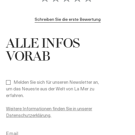
Schreiben Sie die erste Bewertung
ALLE INFOS
VORAB
Melden Sie sich für unseren Newsletter an,
um das Neueste aus der Welt von La Mer zu
erfahren.
Weitere Informationen finden Sie in unserer
Datenschutzerklärung.