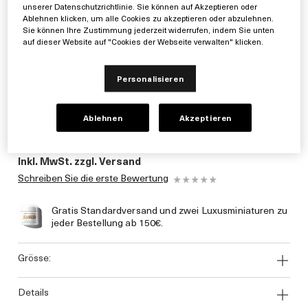
unserer Datenschutzrichtlinie. Sie können auf Akzeptieren oder
Ablehnen klicken, um alle Cookies zu akzeptieren oder abzulehnen.
Sie können Ihre Zustimmung jederzeit widerrufen, indem Sie unten
auf dieser Website auf "Cookies der Webseite verwalten" klicken.
Personalisieren
Ablehnen
Akzeptieren
0€
Inkl. MwSt. zzgl. Versand
Schreiben Sie die erste Bewertung
Gratis Standardversand und zwei Luxusminiaturen zu
jeder Bestellung ab 150€.
grösse:
details