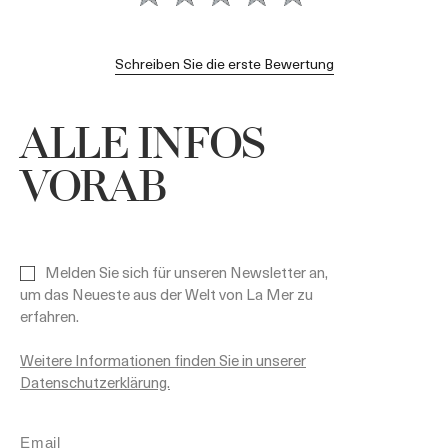
Schreiben Sie die erste Bewertung
ALLE INFOS
VORAB
Melden Sie sich für unseren Newsletter an,
um das Neueste aus der Welt von La Mer zu
erfahren.
Weitere Informationen finden Sie in unserer
Datenschutzerklärung.