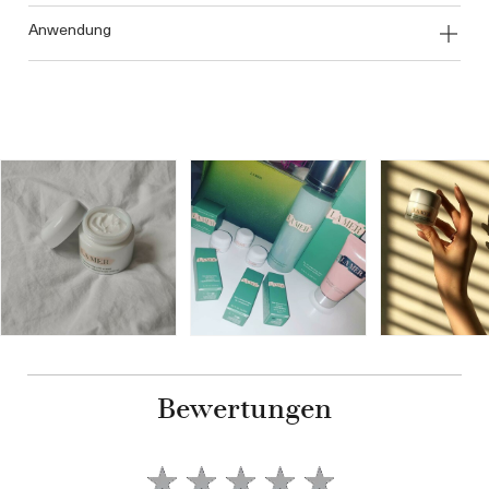
anwendung
Bewertungen