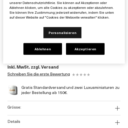
unserer Datenschutzrichtlinie. Sie können auf Akzeptieren oder
Ablehnen klicken, um alle Cookies zu akzeptieren oder abzulehnen.
Sie können Ihre Zustimmung jederzeit widerrufen, indem Sie unten
auf dieser Website auf "Cookies der Webseite verwalten" klicken.
Personalisieren
Ablehnen
Akzeptieren
0€
Inkl. MwSt. zzgl. Versand
Schreiben Sie die erste Bewertung
Gratis Standardversand und zwei Luxusminiaturen zu
jeder Bestellung ab 150€.
grösse:
details