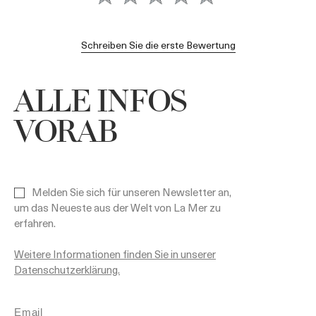
Schreiben Sie die erste Bewertung
ALLE INFOS
VORAB
Melden Sie sich für unseren Newsletter an,
um das Neueste aus der Welt von La Mer zu
erfahren.
Weitere Informationen finden Sie in unserer
Datenschutzerklärung.