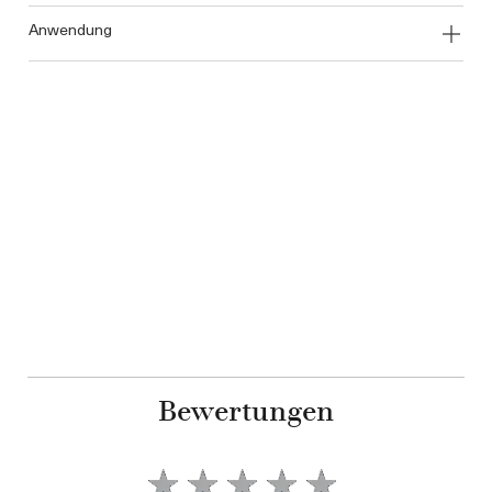
anwendung
Bewertungen