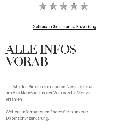
Schreiben Sie die erste Bewertung
ALLE INFOS
VORAB
Melden Sie sich für unseren Newsletter an,
um das Neueste aus der Welt von La Mer zu
erfahren.
Weitere Informationen finden Sie in unserer
Datenschutzerklärung.