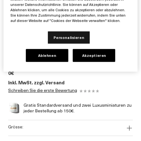
unserer Datenschutzrichtlinie. Sie können auf Akzeptieren oder
Ablehnen klicken, um alle Cookies zu akzeptieren oder abzulehnen.
Sie können Ihre Zustimmung jederzeit widerrufen, indem Sie unten
auf dieser Website auf "Cookies der Webseite verwalten" klicken.
Personalisieren
Ablehnen
Akzeptieren
0€
Inkl. MwSt. zzgl. Versand
Schreiben Sie die erste Bewertung
Gratis Standardversand und zwei Luxusminiaturen zu
jeder Bestellung ab 150€.
grösse: