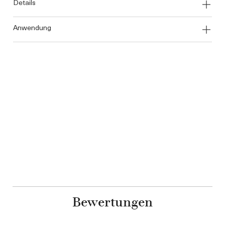
details
anwendung
Bewertungen