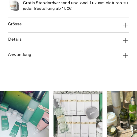
Gratis Standardversand und zwei Luxusminiaturen zu
jeder Bestellung ab 150€.
grösse:
details
anwendung