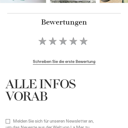
Bewertungen
Schreiben Sie die erste Bewertung
ALLE INFOS
VORAB
Melden Sie sich für unseren Newsletter an,
um das Neueste aus der Welt von La Mer zu