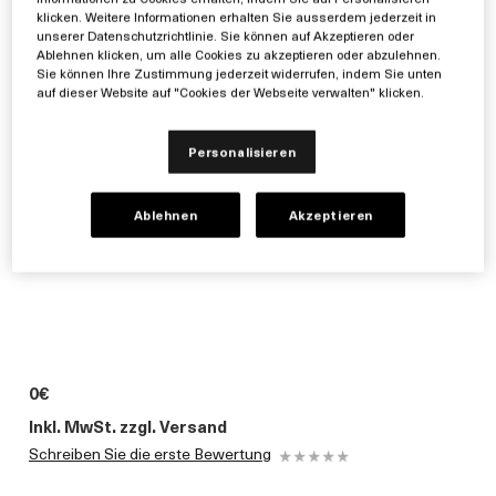
klicken. Weitere Informationen erhalten Sie ausserdem jederzeit in
unserer Datenschutzrichtlinie. Sie können auf Akzeptieren oder
Ablehnen klicken, um alle Cookies zu akzeptieren oder abzulehnen.
Sie können Ihre Zustimmung jederzeit widerrufen, indem Sie unten
auf dieser Website auf "Cookies der Webseite verwalten" klicken.
Personalisieren
Ablehnen
Akzeptieren
0€
Inkl. MwSt. zzgl. Versand
Schreiben Sie die erste Bewertung