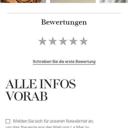
Bewertungen
Schreiben Sie die erste Bewertung
ALLE INFOS
VORAB
Melden Sie sich für unseren Newsletter an,
um das Neueste aus der Welt von La Mer zu