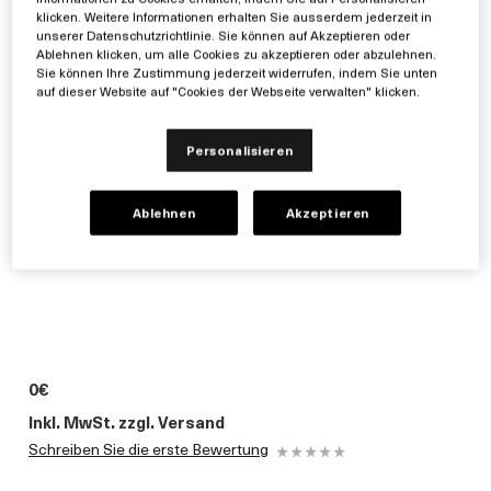
klicken. Weitere Informationen erhalten Sie ausserdem jederzeit in
unserer Datenschutzrichtlinie. Sie können auf Akzeptieren oder
Ablehnen klicken, um alle Cookies zu akzeptieren oder abzulehnen.
Sie können Ihre Zustimmung jederzeit widerrufen, indem Sie unten
auf dieser Website auf "Cookies der Webseite verwalten" klicken.
Personalisieren
Ablehnen
Akzeptieren
0€
Inkl. MwSt. zzgl. Versand
Schreiben Sie die erste Bewertung