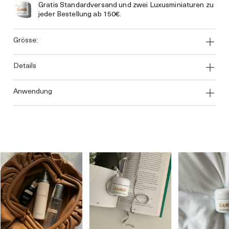
Gratis Standardversand und zwei Luxusminiaturen zu
jeder Bestellung ab 150€.
grösse:
details
anwendung