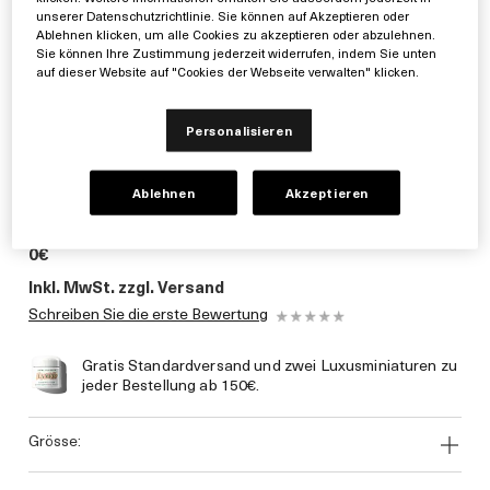
unserer Datenschutzrichtlinie. Sie können auf Akzeptieren oder
Ablehnen klicken, um alle Cookies zu akzeptieren oder abzulehnen.
Sie können Ihre Zustimmung jederzeit widerrufen, indem Sie unten
auf dieser Website auf "Cookies der Webseite verwalten" klicken.
Personalisieren
Ablehnen
Akzeptieren
0€
Inkl. MwSt. zzgl. Versand
Schreiben Sie die erste Bewertung
Gratis Standardversand und zwei Luxusminiaturen zu
jeder Bestellung ab 150€.
grösse: