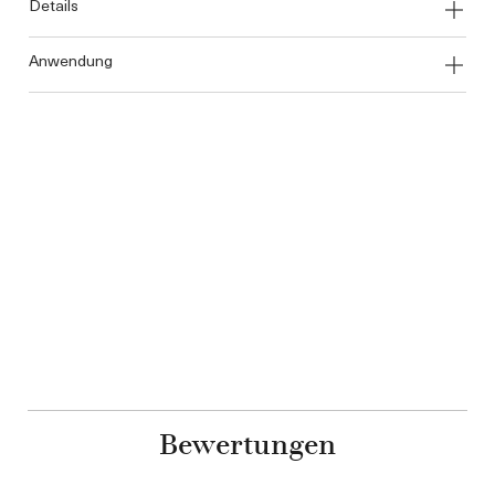
details
anwendung
Bewertungen