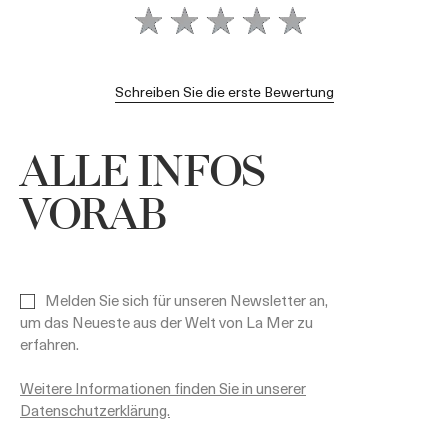
Schreiben Sie die erste Bewertung
ALLE INFOS
VORAB
Melden Sie sich für unseren Newsletter an,
um das Neueste aus der Welt von La Mer zu
erfahren.
Weitere Informationen finden Sie in unserer
Datenschutzerklärung.