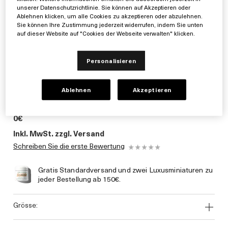
unserer Datenschutzrichtlinie. Sie können auf Akzeptieren oder
Ablehnen klicken, um alle Cookies zu akzeptieren oder abzulehnen.
Sie können Ihre Zustimmung jederzeit widerrufen, indem Sie unten
auf dieser Website auf "Cookies der Webseite verwalten" klicken.
Personalisieren
Ablehnen
Akzeptieren
0€
Inkl. MwSt. zzgl. Versand
Schreiben Sie die erste Bewertung
Gratis Standardversand und zwei Luxusminiaturen zu
jeder Bestellung ab 150€.
grösse: