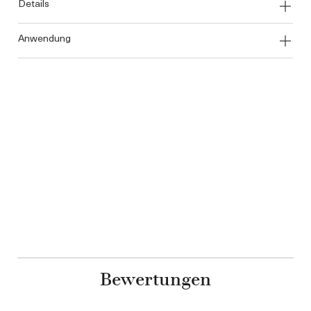
details
anwendung
Bewertungen