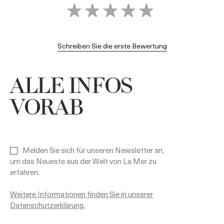
Schreiben Sie die erste Bewertung
ALLE INFOS
VORAB
Melden Sie sich für unseren Newsletter an,
um das Neueste aus der Welt von La Mer zu
erfahren.
Weitere Informationen finden Sie in unserer
Datenschutzerklärung.