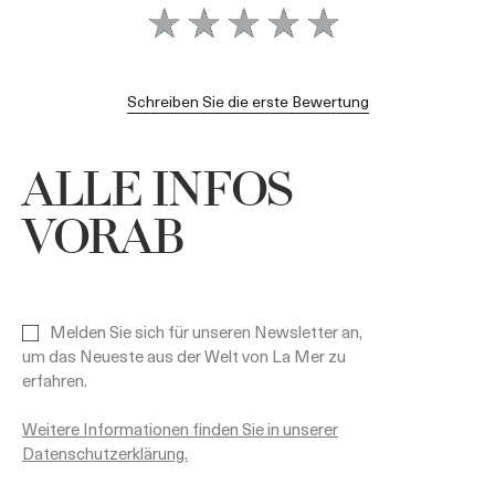
Schreiben Sie die erste Bewertung
ALLE INFOS
VORAB
Melden Sie sich für unseren Newsletter an,
um das Neueste aus der Welt von La Mer zu
erfahren.
Weitere Informationen finden Sie in unserer
Datenschutzerklärung.