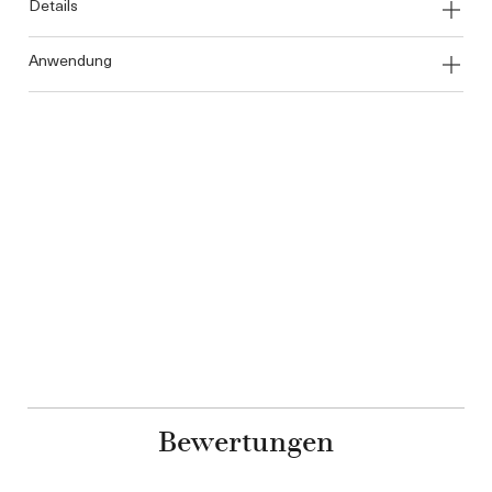
details
anwendung
Bewertungen