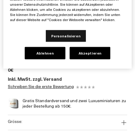
unserer Datenschutzrichtlinie. Sie können auf Akzeptieren oder
Ablehnen klicken, um alle Cookies zu akzeptieren oder abzulehnen.
Sie können Ihre Zustimmung jederzeit widerrufen, indem Sie unten
auf dieser Website auf "Cookies der Webseite verwalten" klicken.
Personalisieren
Ablehnen
Akzeptieren
0€
Inkl. MwSt. zzgl. Versand
Schreiben Sie die erste Bewertung
Gratis Standardversand und zwei Luxusminiaturen zu
jeder Bestellung ab 150€.
grösse: