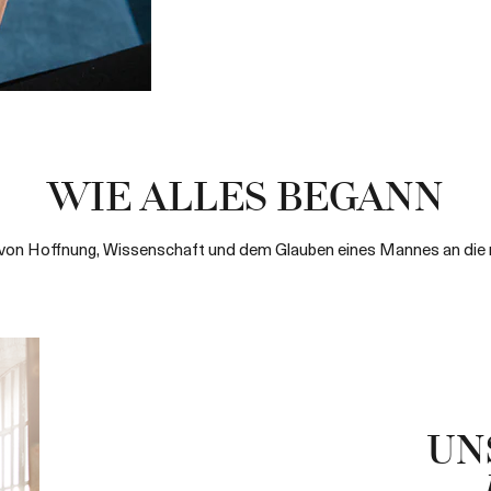
WIE ALLES BEGANN
 von Hoffnung, Wissenschaft und dem Glauben eines Mannes an die 
UN