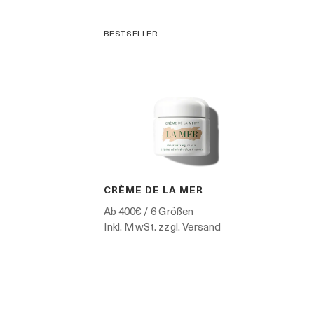
BESTSELLER
CRÈME DE LA MER
Ab
400€
/ 6 Größen
Inkl. MwSt. zzgl. Versand