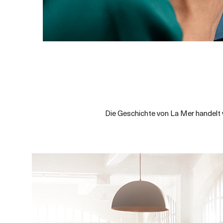
Die Geschichte von La Mer handelt