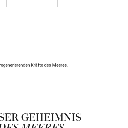
regenerierenden Kräfte des Meeres.
SER GEHEIMNIS