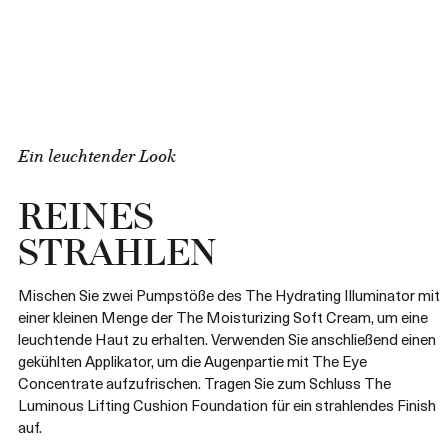
Ein leuchtender Look
REINES
STRAHLEN
Mischen Sie zwei Pumpstöße des The Hydrating Illuminator mit
einer kleinen Menge der The Moisturizing Soft Cream, um eine
leuchtende Haut zu erhalten. Verwenden Sie anschließend einen
gekühlten Applikator, um die Augenpartie mit The Eye
Concentrate aufzufrischen. Tragen Sie zum Schluss The
Luminous Lifting Cushion Foundation für ein strahlendes Finish
auf.