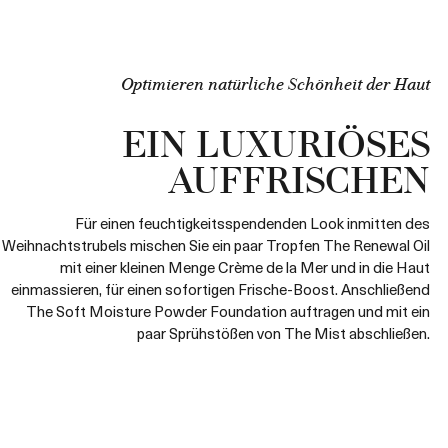
Optimieren natürliche Schönheit der Haut
EIN LUXURIÖSES
AUFFRISCHEN
Für einen feuchtigkeitsspendenden Look inmitten des
Weihnachtstrubels mischen Sie ein paar Tropfen The Renewal Oil
mit einer kleinen Menge Crème de la Mer und in die Haut
einmassieren, für einen sofortigen Frische-Boost. Anschließend
The Soft Moisture Powder Foundation auftragen und mit ein
paar Sprühstößen von The Mist abschließen.