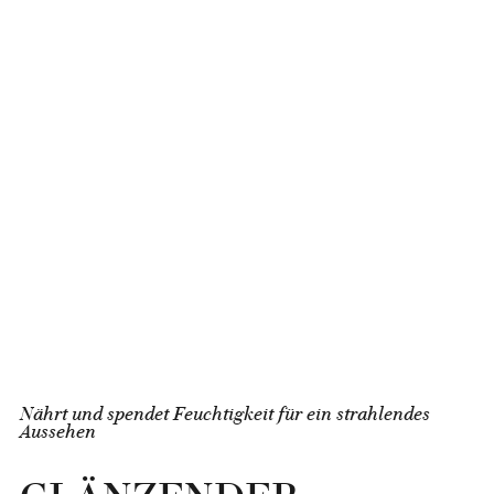
Nährt und spendet Feuchtigkeit für ein strahlendes
Aussehen