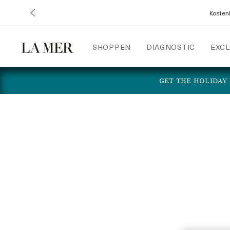
Kostenl
SHOPPEN
DIAGNOSTIC
EXCL
GET THE HOLIDAY