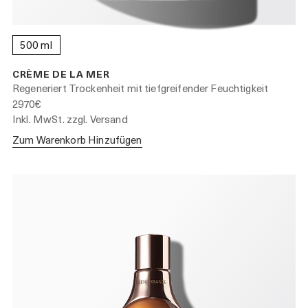
500 ml
CRÈME DE LA MER
Regeneriert Trockenheit mit tiefgreifender Feuchtigkeit
2970€
Inkl. MwSt. zzgl. Versand
Zum Warenkorb Hinzufügen