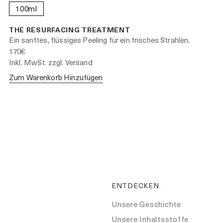
100ml
THE RESURFACING TREATMENT
Ein sanftes, flüssiges Peeling für ein frisches Strahlen.
170€
Inkl. MwSt. zzgl. Versand
Zum Warenkorb Hinzufügen
ENTDECKEN
Unsere Geschichte
Unsere Inhaltsstoffe