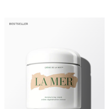
BESTSELLER