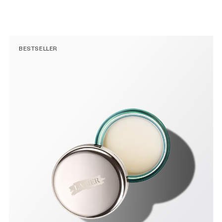
BESTSELLER