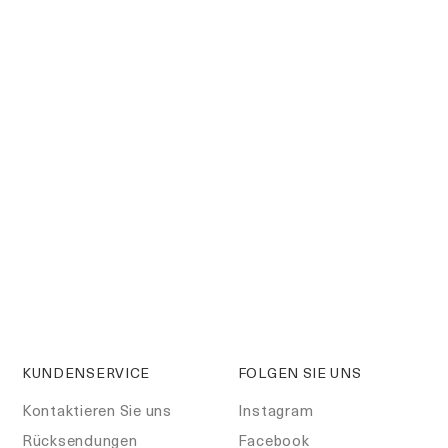
KUNDENSERVICE
FOLGEN SIE UNS
Kontaktieren Sie uns
Instagram
Rücksendungen
Facebook