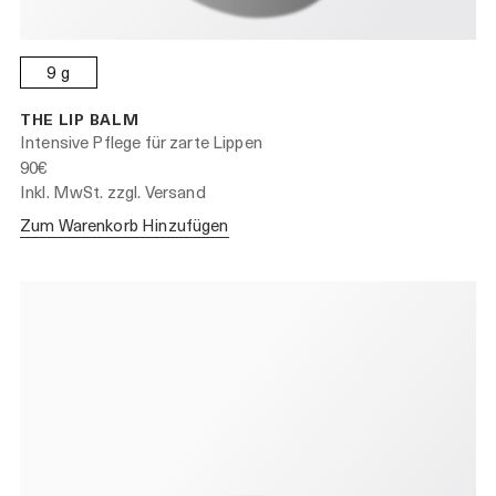
9 g
THE LIP BALM
Intensive Pflege für zarte Lippen
90€
Inkl. MwSt. zzgl. Versand
Zum Warenkorb Hinzufügen