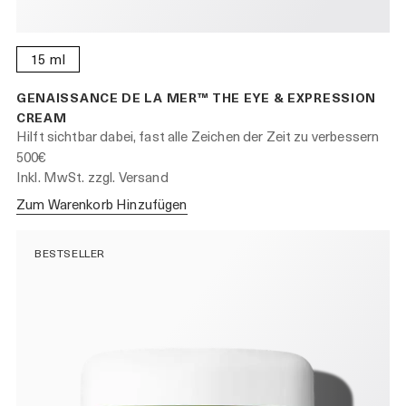
15 ml
GENAISSANCE DE LA MER™ THE EYE & EXPRESSION
CREAM
Hilft sichtbar dabei, fast alle Zeichen der Zeit zu verbessern
500€
Inkl. MwSt. zzgl. Versand
Zum Warenkorb Hinzufügen
BESTSELLER