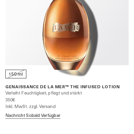
150 ml
GENAISSANCE DE LA MER™ THE INFUSED LOTION
Verleiht Feuchtigkeit, pflegt und stärkt
350€
Inkl. MwSt. zzgl. Versand
Nachricht Sobald Verfügbar