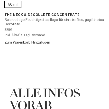
50 ml
THE NECK & DÉCOLLETÉ CONCENTRATE
Reichhaltige Feuchtigkeitspflege für ein straffes, geglättetes
Dekolleté.
385€
Inkl. MwSt. zzgl. Versand
Zum Warenkorb Hinzufügen
ALLE INFOS
VORAB